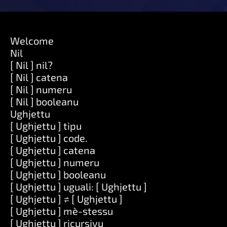
Welcome
Nil
[ Nil ] nil?
[ Nil ] catena
[ Nil ] numeru
[ Nil ] booleanu
Ughjettu
[ Ughjettu ] tipu
[ Ughjettu ] code.
[ Ughjettu ] catena
[ Ughjettu ] numeru
[ Ughjettu ] booleanu
[ Ughjettu ] uguali: [ Ughjettu ]
[ Ughjettu ] ≠ [ Ughjettu ]
[ Ughjettu ] mè-stessu
[ Ughjettu ] ricursivu