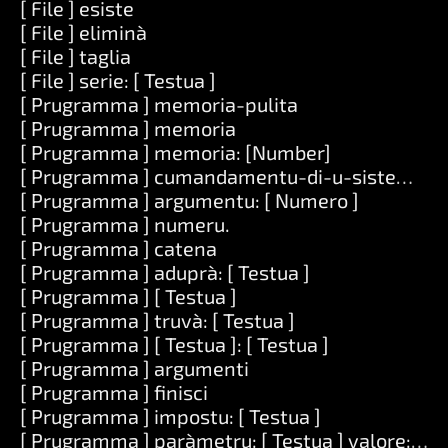
[ File ] esiste
[ File ] eliminà
[ File ] taglia
[ File ] serie: [ Testua ]
[ Prugramma ] memoria-pulita
[ Prugramma ] memoria
[ Prugramma ] memoria: [Number]
[ Prugramma ] cumandamentu-di-u-sistema: [ 
[ Prugramma ] argumentu: [ Numero ]
[ Prugramma ] numeru.
[ Prugramma ] catena
[ Prugramma ] aduprà: [ Testua ]
[ Prugramma ] [ Testua ]
[ Prugramma ] truvà: [ Testua ]
[ Prugramma ] [ Testua ]: [ Testua ]
[ Prugramma ] argumenti
[ Prugramma ] finisci
[ Prugramma ] impostu: [ Testua ]
[ Prugramma ] paràmetru: [ Testua ] valore: [ Te