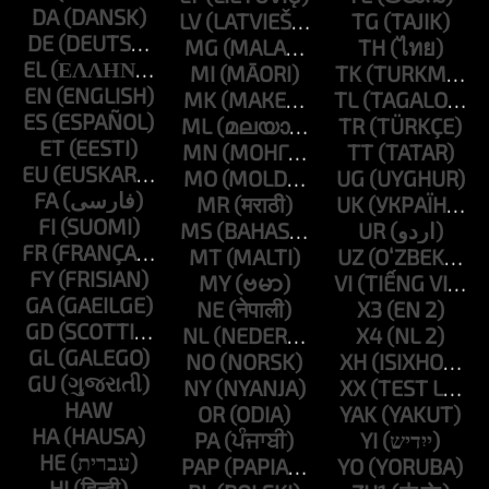
DA
LV
TG
DE
MG
TH
EL
MI
TK
EN
MK
TL
ES
ML
TR
ET
MN
TT
EU
MO
UG
FA
MR
UK
FI
MS
UR
FR
MT
UZ
FY
MY
VI
GA
NE
X3
GD
NL
X4
GL
NO
XH
GU
NY
XX
HAW
OR
YAK
HA
PA
YI
HE
PAP
YO
HI