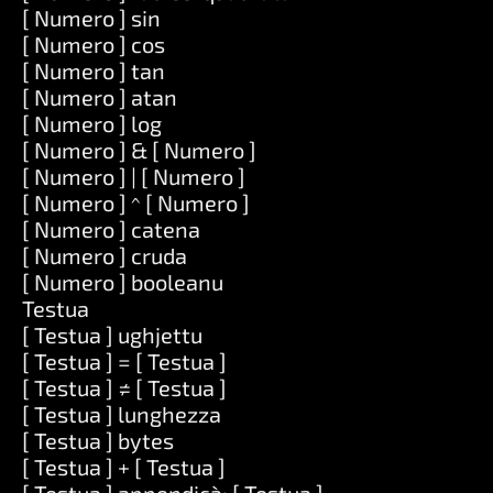
[ Numero ] sin
[ Numero ] cos
[ Numero ] tan
[ Numero ] atan
[ Numero ] log
[ Numero ] & [ Numero ]
[ Numero ] | [ Numero ]
[ Numero ] ^ [ Numero ]
[ Numero ] catena
[ Numero ] cruda
[ Numero ] booleanu
Testua
[ Testua ] ughjettu
[ Testua ] = [ Testua ]
[ Testua ] ≠ [ Testua ]
[ Testua ] lunghezza
[ Testua ] bytes
[ Testua ] + [ Testua ]