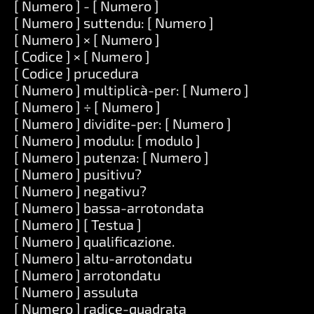
[ Numero ] - [ Numero ]
[ Numero ] suttendu: [ Numero ]
[ Numero ] × [ Numero ]
[ Codice ] × [ Numero ]
[ Codice ] prucedura
[ Numero ] multiplicà-per: [ Numero ]
[ Numero ] ÷ [ Numero ]
[ Numero ] dividite-per: [ Numero ]
[ Numero ] modulu: [ modulo ]
[ Numero ] putenza: [ Numero ]
[ Numero ] pusitivu?
[ Numero ] negativu?
[ Numero ] bassa-arrotondata
[ Numero ] [ Testua ]
[ Numero ] qualificazione.
[ Numero ] altu-arrotondatu
[ Numero ] arrotondatu
[ Numero ] assuluta
[ Numero ] radice-quadrata