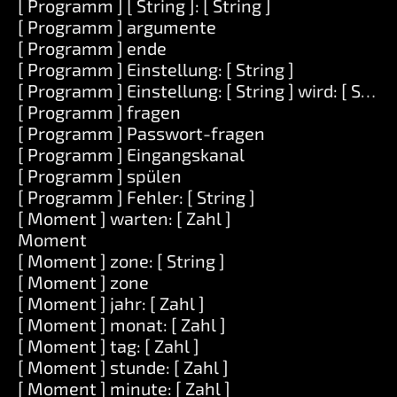
[ Programm ] [ String ]: [ String ]
[ Programm ] argumente
[ Programm ] ende
[ Programm ] Einstellung: [ String ]
[ Programm ] Einstellung: [ String ] wird: [ String
[ Programm ] fragen
[ Programm ] Passwort-fragen
[ Programm ] Eingangskanal
[ Programm ] spülen
[ Programm ] Fehler: [ String ]
[ Moment ] warten: [ Zahl ]
Moment
[ Moment ] zone: [ String ]
[ Moment ] zone
[ Moment ] jahr: [ Zahl ]
[ Moment ] monat: [ Zahl ]
[ Moment ] tag: [ Zahl ]
[ Moment ] stunde: [ Zahl ]
[ Moment ] minute: [ Zahl ]