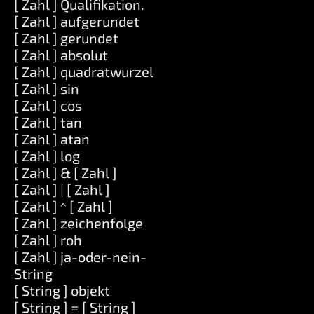
[ Zahl ] Qualifikation.
[ Zahl ] aufgerundet
[ Zahl ] gerundet
[ Zahl ] absolut
[ Zahl ] quadratwurzel
[ Zahl ] sin
[ Zahl ] cos
[ Zahl ] tan
[ Zahl ] atan
[ Zahl ] log
[ Zahl ] & [ Zahl ]
[ Zahl ] | [ Zahl ]
[ Zahl ] ^ [ Zahl ]
[ Zahl ] zeichenfolge
[ Zahl ] roh
[ Zahl ] ja-oder-nein-
String
[ String ] objekt
[ String ] = [ String ]