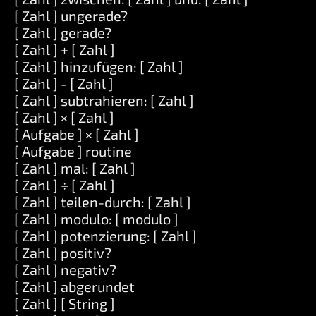
[ Zahl ] ungerade?
[ Zahl ] gerade?
[ Zahl ] + [ Zahl ]
[ Zahl ] hinzufügen: [ Zahl ]
[ Zahl ] - [ Zahl ]
[ Zahl ] subtrahieren: [ Zahl ]
[ Zahl ] × [ Zahl ]
[ Aufgabe ] × [ Zahl ]
[ Aufgabe ] routine
[ Zahl ] mal: [ Zahl ]
[ Zahl ] ÷ [ Zahl ]
[ Zahl ] teilen-durch: [ Zahl ]
[ Zahl ] modulo: [ modulo ]
[ Zahl ] potenzierung: [ Zahl ]
[ Zahl ] positiv?
[ Zahl ] negativ?
[ Zahl ] abgerundet
[ Zahl ] [ String ]