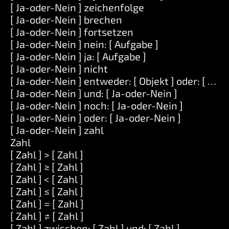
[ Ja-oder-Nein ] zeichenfolge
[ Ja-oder-Nein ] brechen
[ Ja-oder-Nein ] fortsetzen
[ Ja-oder-Nein ] nein: [ Aufgabe ]
[ Ja-oder-Nein ] ja: [ Aufgabe ]
[ Ja-oder-Nein ] nicht
[ Ja-oder-Nein ] entweder: [ Objekt ] oder: [ Obje
[ Ja-oder-Nein ] und: [ Ja-oder-Nein ]
[ Ja-oder-Nein ] noch: [ Ja-oder-Nein ]
[ Ja-oder-Nein ] oder: [ Ja-oder-Nein ]
[ Ja-oder-Nein ] zahl
Zahl
[ Zahl ] > [ Zahl ]
[ Zahl ] ≥ [ Zahl ]
[ Zahl ] < [ Zahl ]
[ Zahl ] ≤ [ Zahl ]
[ Zahl ] = [ Zahl ]
[ Zahl ] ≠ [ Zahl ]
[ Zahl ] zwischen: [ Zahl ] und: [ Zahl ]