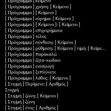
[ Πρόγραμμα ] κείμενο
[ Πρόγραμμα ] χρήση: [ Kείμενο ]
[ Πρόγραμμα ] [ Kείμενο ]
[ Πρόγραμμα ] εύρημα: [ Kείμενο ]
[ Πρόγραμμα ] [ Kείμενο ]: [ Kείμενο ]
[ Πρόγραμμα ] επιχειρήματα
[ Πρόγραμμα ] τέλος
[ Πρόγραμμα ] σύνθεση: [ Kείμενο ]
[ Πρόγραμμα ] ρύθμιση: [ Kείμενο ] τιμή: [ Kείμενο ]
[ Πρόγραμμα ] παρακαλώ
[ Πρόγραμμα ] ζητα-κωδικο
[ Πρόγραμμα ] εισαγωγή
[ Πρόγραμμα ] ξεπλύνετε
[ Πρόγραμμα ] λάθος: [ Kείμενο ]
[ Στιγμή ] Περίμενε: [ Αριθμός ]
Στιγμή
[ Στιγμή ] ζώνη: [ Kείμενο ]
[ Στιγμή ] ζώνη
[ Στιγμή ] έτος: [ Αριθμός ]