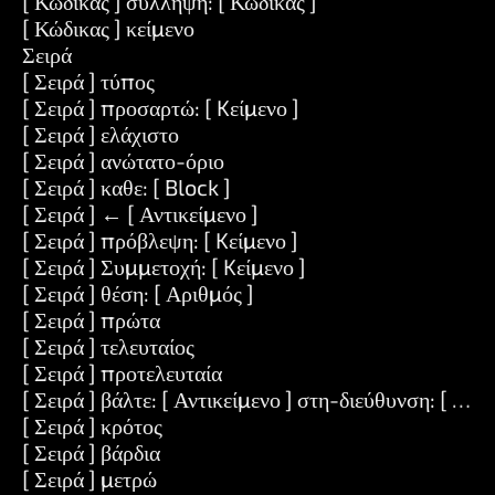
[ Κώδικας ] σύλληψη: [ Κώδικας ]
[ Κώδικας ] κείμενο
Σειρά
[ Σειρά ] τύπος
[ Σειρά ] προσαρτώ: [ Kείμενο ]
[ Σειρά ] ελάχιστο
[ Σειρά ] ανώτατο-όριο
[ Σειρά ] καθε: [ Block ]
[ Σειρά ] ← [ Αντικείμενο ]
[ Σειρά ] πρόβλεψη: [ Kείμενο ]
[ Σειρά ] Συμμετοχή: [ Kείμενο ]
[ Σειρά ] θέση: [ Αριθμός ]
[ Σειρά ] πρώτα
[ Σειρά ] τελευταίος
[ Σειρά ] προτελευταία
[ Σειρά ] βάλτε: [ Αντικείμενο ] στη-διεύθυνση: [ Αρι
[ Σειρά ] κρότος
[ Σειρά ] βάρδια
[ Σειρά ] μετρώ