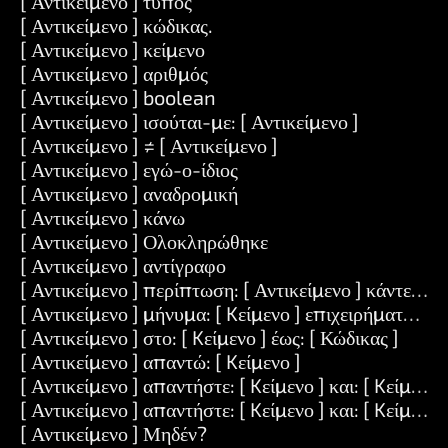
[ Αντικείμενο ] τύπος
[ Αντικείμενο ] κώδικας.
[ Αντικείμενο ] κείμενο
[ Αντικείμενο ] αριθμός
[ Αντικείμενο ] boolean
[ Αντικείμενο ] ισούται-με: [ Αντικείμενο ]
[ Αντικείμενο ] ≠ [ Αντικείμενο ]
[ Αντικείμενο ] εγώ-ο-ίδιος
[ Αντικείμενο ] αναδρομική
[ Αντικείμενο ] κάνω
[ Αντικείμενο ] Ολοκληρώθηκε
[ Αντικείμενο ] αντίγραφο
[ Αντικείμενο ] περίπτωση: [ Αντικείμενο ] κάντε: [ Κ
[ Αντικείμενο ] μήνυμα: [ Kείμενο ] επιχειρήματα: [ Σ
[ Αντικείμενο ] στο: [ Kείμενο ] έως: [ Κώδικας ]
[ Αντικείμενο ] απαντώ: [ Kείμενο ]
[ Αντικείμενο ] απαντήστε: [ Kείμενο ] και: [ Kείμενο 
[ Αντικείμενο ] απαντήστε: [ Kείμενο ] και: [ Kείμενο ]
[ Αντικείμενο ] Μηδέν?