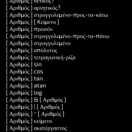
[ Αριθμός ] θετικός?
[ Αριθμός ] αρνητικός?
[ Αριθμός ] στρογγυλεμένο-προς-τα-κάτω
[ Αριθμός ] [ Kείμενο ]
[ Αριθμός ] προσόν.
[ Αριθμός ] στρογγυλεμένο-προς-τα-πάνω
[ Αριθμός ] στρογγυλεμένο
[ Αριθμός ] απόλυτος
[ Αριθμός ] τετραγωνική-ρίζα
[ Αριθμός ] sin
[ Αριθμός ] cos
[ Αριθμός ] tan
[ Αριθμός ] atan
[ Αριθμός ] log
[ Αριθμός ] & [ Αριθμός ]
[ Αριθμός ] | [ Αριθμός ]
[ Αριθμός ] ^ [ Αριθμός ]
[ Αριθμός ] κείμενο
[ Αριθμός ] ακατέργαστος