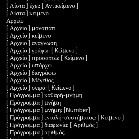
[ Λίστα ] έχει: [ Αντικείμενο ]
[ Λίστα ] κείμενο
Αρχείο
[ Αρχείο ] μονοπάτι
[ Αρχείο ] κείμενο
[ Αρχείο ] ανάγνωση
[ Αρχείο ] γράφω: [ Kείμενο ]
[ Αρχείο ] προσαρτώ: [ Kείμενο ]
[ Αρχείο ] υπάρχει
[ Αρχείο ] διαγράφω
[ Αρχείο ] Μέγεθος
[ Αρχείο ] σειρά: [ Kείμενο ]
[ Πρόγραμμα ] καθαρή-μνήμη
[ Πρόγραμμα ] μνήμη
[ Πρόγραμμα ] μνήμη: [Number]
[ Πρόγραμμα ] εντολή-συστήματος: [ Kείμενο ]
[ Πρόγραμμα ] διαφωνία: [ Αριθμός ]
[ Πρόγραμμα ] αριθμός.