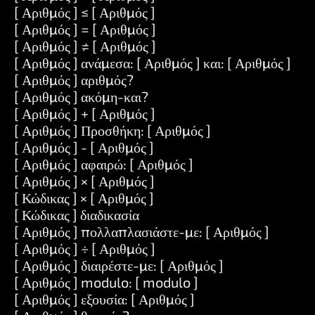
[ Αριθμός ] ≤ [ Αριθμός ]
[ Αριθμός ] = [ Αριθμός ]
[ Αριθμός ] ≠ [ Αριθμός ]
[ Αριθμός ] ανάμεσα: [ Αριθμός ] και: [ Αριθμός ]
[ Αριθμός ] αριθμός?
[ Αριθμός ] ακόμη-και?
[ Αριθμός ] + [ Αριθμός ]
[ Αριθμός ] Προσθήκη: [ Αριθμός ]
[ Αριθμός ] - [ Αριθμός ]
[ Αριθμός ] αφαιρώ: [ Αριθμός ]
[ Αριθμός ] × [ Αριθμός ]
[ Κώδικας ] × [ Αριθμός ]
[ Κώδικας ] διαδικασία
[ Αριθμός ] πολλαπλασιάστε-με: [ Αριθμός ]
[ Αριθμός ] ÷ [ Αριθμός ]
[ Αριθμός ] διαιρέστε-με: [ Αριθμός ]
[ Αριθμός ] modulo: [ modulo ]
[ Αριθμός ] εξουσία: [ Αριθμός ]