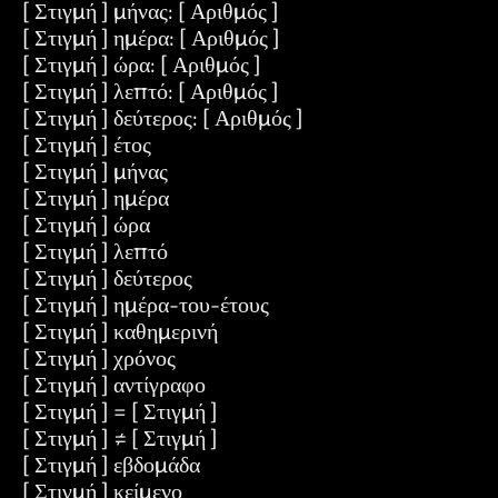
[ Στιγμή ] μήνας: [ Αριθμός ]
[ Στιγμή ] ημέρα: [ Αριθμός ]
[ Στιγμή ] ώρα: [ Αριθμός ]
[ Στιγμή ] λεπτό: [ Αριθμός ]
[ Στιγμή ] δεύτερος: [ Αριθμός ]
[ Στιγμή ] έτος
[ Στιγμή ] μήνας
[ Στιγμή ] ημέρα
[ Στιγμή ] ώρα
[ Στιγμή ] λεπτό
[ Στιγμή ] δεύτερος
[ Στιγμή ] ημέρα-του-έτους
[ Στιγμή ] καθημερινή
[ Στιγμή ] χρόνος
[ Στιγμή ] αντίγραφο
[ Στιγμή ] = [ Στιγμή ]
[ Στιγμή ] ≠ [ Στιγμή ]
[ Στιγμή ] εβδομάδα
[ Στιγμή ] κείμενο