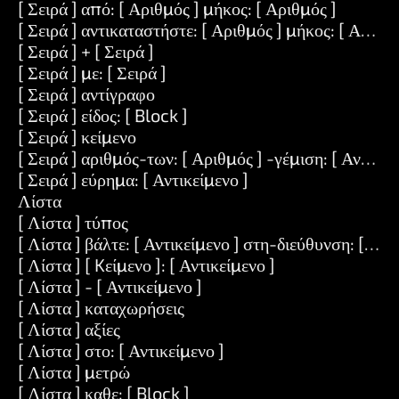
[ Σειρά ] από: [ Αριθμός ] μήκος: [ Αριθμός ]
[ Σειρά ] αντικαταστήστε: [ Αριθμός ] μήκος: [ Αριθμός
[ Σειρά ] + [ Σειρά ]
[ Σειρά ] με: [ Σειρά ]
[ Σειρά ] αντίγραφο
[ Σειρά ] είδος: [ Block ]
[ Σειρά ] κείμενο
[ Σειρά ] αριθμός-των: [ Αριθμός ] -γέμιση: [ Αντικεί
[ Σειρά ] εύρημα: [ Αντικείμενο ]
Λίστα
[ Λίστα ] τύπος
[ Λίστα ] βάλτε: [ Αντικείμενο ] στη-διεύθυνση: [ Αντ
[ Λίστα ] [ Kείμενο ]: [ Αντικείμενο ]
[ Λίστα ] - [ Αντικείμενο ]
[ Λίστα ] καταχωρήσεις
[ Λίστα ] αξίες
[ Λίστα ] στο: [ Αντικείμενο ]
[ Λίστα ] μετρώ
[ Λίστα ] καθε: [ Block ]