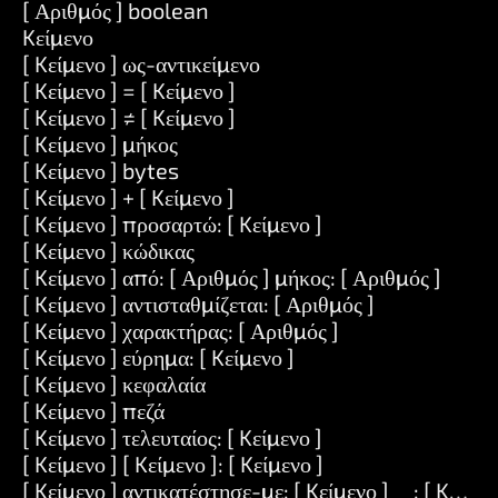
[ Αριθμός ] boolean
Kείμενο
[ Kείμενο ] ως-αντικείμενο
[ Kείμενο ] = [ Kείμενο ]
[ Kείμενο ] ≠ [ Kείμενο ]
[ Kείμενο ] μήκος
[ Kείμενο ] bytes
[ Kείμενο ] + [ Kείμενο ]
[ Kείμενο ] προσαρτώ: [ Kείμενο ]
[ Kείμενο ] κώδικας
[ Kείμενο ] από: [ Αριθμός ] μήκος: [ Αριθμός ]
[ Kείμενο ] αντισταθμίζεται: [ Αριθμός ]
[ Kείμενο ] χαρακτήρας: [ Αριθμός ]
[ Kείμενο ] εύρημα: [ Kείμενο ]
[ Kείμενο ] κεφαλαία
[ Kείμενο ] πεζά
[ Kείμενο ] τελευταίος: [ Kείμενο ]
[ Kείμενο ] [ Kείμενο ]: [ Kείμενο ]
[ Kείμενο ] αντικατέστησε-με: [ Kείμενο ] __: [ Kείμεν