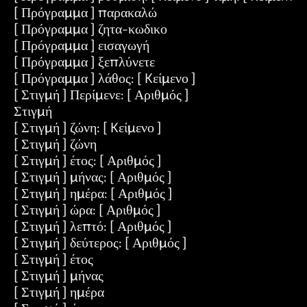
[ Πρόγραμμα ] παρακαλώ
[ Πρόγραμμα ] ζητα-κωδικο
[ Πρόγραμμα ] εισαγωγή
[ Πρόγραμμα ] ξεπλύνετε
[ Πρόγραμμα ] λάθος: [ Kείμενο ]
[ Στιγμή ] Περίμενε: [ Αριθμός ]
Στιγμή
[ Στιγμή ] ζώνη: [ Kείμενο ]
[ Στιγμή ] ζώνη
[ Στιγμή ] έτος: [ Αριθμός ]
[ Στιγμή ] μήνας: [ Αριθμός ]
[ Στιγμή ] ημέρα: [ Αριθμός ]
[ Στιγμή ] ώρα: [ Αριθμός ]
[ Στιγμή ] λεπτό: [ Αριθμός ]
[ Στιγμή ] δεύτερος: [ Αριθμός ]
[ Στιγμή ] έτος
[ Στιγμή ] μήνας
[ Στιγμή ] ημέρα