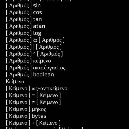
[ Αριθμός ] sin
[ Αριθμός ] cos
[ Αριθμός ] tan
[ Αριθμός ] atan
[ Αριθμός ] log
[ Αριθμός ] & [ Αριθμός ]
[ Αριθμός ] | [ Αριθμός ]
[ Αριθμός ] ^ [ Αριθμός ]
[ Αριθμός ] κείμενο
[ Αριθμός ] ακατέργαστος
[ Αριθμός ] boolean
Kείμενο
[ Kείμενο ] ως-αντικείμενο
[ Kείμενο ] = [ Kείμενο ]
[ Kείμενο ] ≠ [ Kείμενο ]
[ Kείμενο ] μήκος
[ Kείμενο ] bytes
[ Kείμενο ] + [ Kείμενο ]