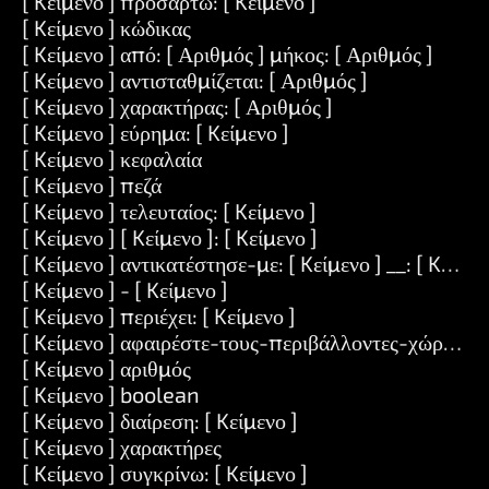
[ Kείμενο ] προσαρτώ: [ Kείμενο ]
[ Kείμενο ] κώδικας
[ Kείμενο ] από: [ Αριθμός ] μήκος: [ Αριθμός ]
[ Kείμενο ] αντισταθμίζεται: [ Αριθμός ]
[ Kείμενο ] χαρακτήρας: [ Αριθμός ]
[ Kείμενο ] εύρημα: [ Kείμενο ]
[ Kείμενο ] κεφαλαία
[ Kείμενο ] πεζά
[ Kείμενο ] τελευταίος: [ Kείμενο ]
[ Kείμενο ] [ Kείμενο ]: [ Kείμενο ]
[ Kείμενο ] αντικατέστησε-με: [ Kείμενο ] __: [ Kείμεν
[ Kείμενο ] - [ Kείμενο ]
[ Kείμενο ] περιέχει: [ Kείμενο ]
[ Kείμενο ] αφαιρέστε-τους-περιβάλλοντες-χώρους
[ Kείμενο ] αριθμός
[ Kείμενο ] boolean
[ Kείμενο ] διαίρεση: [ Kείμενο ]
[ Kείμενο ] χαρακτήρες
[ Kείμενο ] συγκρίνω: [ Kείμενο ]