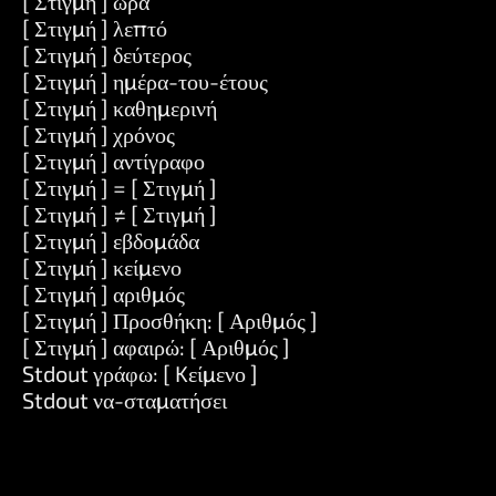
[ Στιγμή ] ώρα
[ Στιγμή ] λεπτό
[ Στιγμή ] δεύτερος
[ Στιγμή ] ημέρα-του-έτους
[ Στιγμή ] καθημερινή
[ Στιγμή ] χρόνος
[ Στιγμή ] αντίγραφο
[ Στιγμή ] = [ Στιγμή ]
[ Στιγμή ] ≠ [ Στιγμή ]
[ Στιγμή ] εβδομάδα
[ Στιγμή ] κείμενο
[ Στιγμή ] αριθμός
[ Στιγμή ] Προσθήκη: [ Αριθμός ]
[ Στιγμή ] αφαιρώ: [ Αριθμός ]
Stdout γράφω: [ Kείμενο ]
Stdout να-σταματήσει