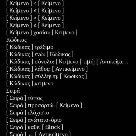
[ Kείμενο ] < [ Kείμενο ]
[ Kείμενο ] ≤ [ Kείμενο ]
[ Kείμενο ] > [ Kείμενο ]
[ Kείμενο ] ≥ [ Kείμενο ]
[ Kείμενο ] χασίσι: [ Kείμενο ]
Κώδικας
[ Κώδικας ] τρέξιμο
[ Κώδικας ] ενώ: [ Κώδικας ]
[ Κώδικας ] σύνολο: [ Kείμενο ] τιμή: [ Αντικείμενο ]
[ Κώδικας ] λάθος: [ Αντικείμενο ]
[ Κώδικας ] σύλληψη: [ Κώδικας ]
[ Κώδικας ] κείμενο
Σειρά
[ Σειρά ] τύπος
[ Σειρά ] προσαρτώ: [ Kείμενο ]
[ Σειρά ] ελάχιστο
[ Σειρά ] ανώτατο-όριο
[ Σειρά ] καθε: [ Block ]
[ Σειρά ] ← [ Αντικείμενο ]