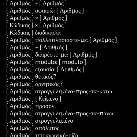
[ Αριθμός ] - [ Αριθμός ]
[ Αριθμός ] αφαιρώ: [ Αριθμός ]
[ Αριθμός ] × [ Αριθμός ]
[ Κώδικας ] × [ Αριθμός ]
[ Κώδικας ] διαδικασία
[ Αριθμός ] πολλαπλασιάστε-με: [ Αριθμός ]
[ Αριθμός ] ÷ [ Αριθμός ]
[ Αριθμός ] διαιρέστε-με: [ Αριθμός ]
[ Αριθμός ] modulo: [ modulo ]
[ Αριθμός ] εξουσία: [ Αριθμός ]
[ Αριθμός ] θετικός?
[ Αριθμός ] αρνητικός?
[ Αριθμός ] στρογγυλεμένο-προς-τα-κάτω
[ Αριθμός ] [ Kείμενο ]
[ Αριθμός ] προσόν.
[ Αριθμός ] στρογγυλεμένο-προς-τα-πάνω
[ Αριθμός ] στρογγυλεμένο
[ Αριθμός ] απόλυτος
[ Αριθμός ] τετραγωνική-ρίζα