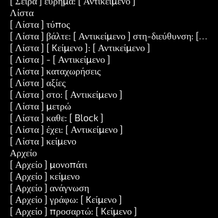
[ Σειρά ] εύρημα: [ Αντικείμενο ]
Λίστα
[ Λίστα ] τύπος
[ Λίστα ] βάλτε: [ Αντικείμενο ] στη-διεύθυνση: [ Αντ
[ Λίστα ] [ Kείμενο ]: [ Αντικείμενο ]
[ Λίστα ] - [ Αντικείμενο ]
[ Λίστα ] καταχωρήσεις
[ Λίστα ] αξίες
[ Λίστα ] στο: [ Αντικείμενο ]
[ Λίστα ] μετρώ
[ Λίστα ] καθε: [ Block ]
[ Λίστα ] έχει: [ Αντικείμενο ]
[ Λίστα ] κείμενο
Αρχείο
[ Αρχείο ] μονοπάτι
[ Αρχείο ] κείμενο
[ Αρχείο ] ανάγνωση
[ Αρχείο ] γράφω: [ Kείμενο ]
[ Αρχείο ] προσαρτώ: [ Kείμενο ]