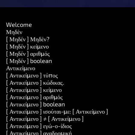
Welcome
Μηδέν
[ Μηδέν ] Μηδέν?
[ Μηδέν ] κείμενο
[ Μηδέν ] αριθμός
[ Μηδέν ] boolean
Αντικείμενο
[ Αντικείμενο ] τύπος
[ Αντικείμενο ] κώδικας.
[ Αντικείμενο ] κείμενο
[ Αντικείμενο ] αριθμός
[ Αντικείμενο ] boolean
[ Αντικείμενο ] ισούται-με: [ Αντικείμενο ]
[ Αντικείμενο ] ≠ [ Αντικείμενο ]
[ Αντικείμενο ] εγώ-ο-ίδιος
[ Αντικείμενο ] αναδρομική