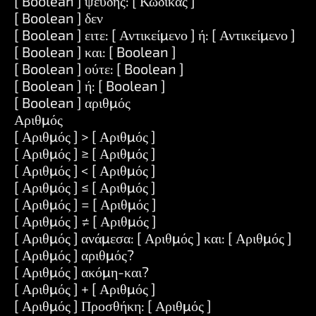
[ Boolean ] ψευδής: [ Κώδικας ]
[ Boolean ] δεν
[ Boolean ] ειτε: [ Αντικείμενο ] ή: [ Αντικείμενο ]
[ Boolean ] και: [ Boolean ]
[ Boolean ] ούτε: [ Boolean ]
[ Boolean ] ή: [ Boolean ]
[ Boolean ] αριθμός
Αριθμός
[ Αριθμός ] > [ Αριθμός ]
[ Αριθμός ] ≥ [ Αριθμός ]
[ Αριθμός ] < [ Αριθμός ]
[ Αριθμός ] ≤ [ Αριθμός ]
[ Αριθμός ] = [ Αριθμός ]
[ Αριθμός ] ≠ [ Αριθμός ]
[ Αριθμός ] ανάμεσα: [ Αριθμός ] και: [ Αριθμός ]
[ Αριθμός ] αριθμός?
[ Αριθμός ] ακόμη-και?
[ Αριθμός ] + [ Αριθμός ]
[ Αριθμός ] Προσθήκη: [ Αριθμός ]