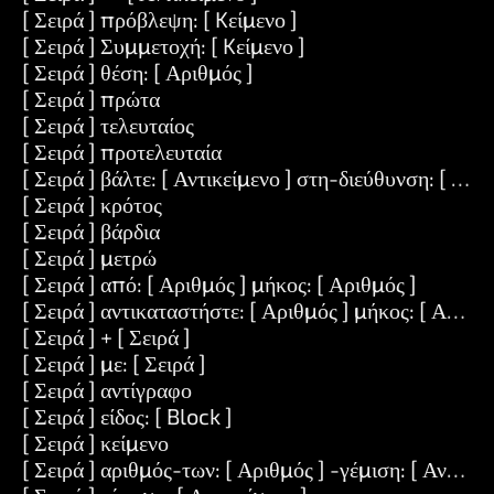
[ Σειρά ] πρόβλεψη: [ Kείμενο ]
[ Σειρά ] Συμμετοχή: [ Kείμενο ]
[ Σειρά ] θέση: [ Αριθμός ]
[ Σειρά ] πρώτα
[ Σειρά ] τελευταίος
[ Σειρά ] προτελευταία
[ Σειρά ] βάλτε: [ Αντικείμενο ] στη-διεύθυνση: [ Αρι
[ Σειρά ] κρότος
[ Σειρά ] βάρδια
[ Σειρά ] μετρώ
[ Σειρά ] από: [ Αριθμός ] μήκος: [ Αριθμός ]
[ Σειρά ] αντικαταστήστε: [ Αριθμός ] μήκος: [ Αριθμός
[ Σειρά ] + [ Σειρά ]
[ Σειρά ] με: [ Σειρά ]
[ Σειρά ] αντίγραφο
[ Σειρά ] είδος: [ Block ]
[ Σειρά ] κείμενο
[ Σειρά ] αριθμός-των: [ Αριθμός ] -γέμιση: [ Αντικεί