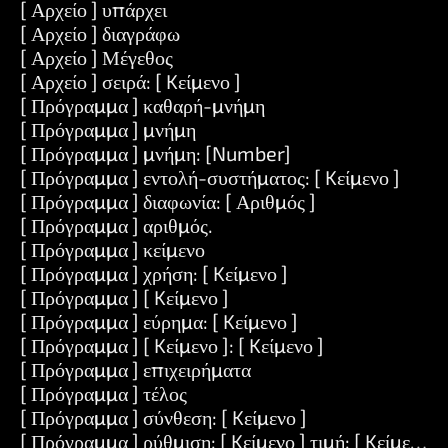
[ Αρχείο ] υπάρχει
[ Αρχείο ] διαγράφω
[ Αρχείο ] Μέγεθος
[ Αρχείο ] σειρά: [ Kείμενο ]
[ Πρόγραμμα ] καθαρή-μνήμη
[ Πρόγραμμα ] μνήμη
[ Πρόγραμμα ] μνήμη: [Number]
[ Πρόγραμμα ] εντολή-συστήματος: [ Kείμενο ]
[ Πρόγραμμα ] διαφωνία: [ Αριθμός ]
[ Πρόγραμμα ] αριθμός.
[ Πρόγραμμα ] κείμενο
[ Πρόγραμμα ] χρήση: [ Kείμενο ]
[ Πρόγραμμα ] [ Kείμενο ]
[ Πρόγραμμα ] εύρημα: [ Kείμενο ]
[ Πρόγραμμα ] [ Kείμενο ]: [ Kείμενο ]
[ Πρόγραμμα ] επιχειρήματα
[ Πρόγραμμα ] τέλος
[ Πρόγραμμα ] σύνθεση: [ Kείμενο ]
[ Πρόγραμμα ] ρύθμιση: [ Kείμενο ] τιμή: [ Kείμενο ]