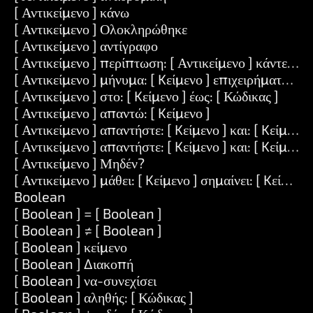
[ Αντικείμενο ] κάνω
[ Αντικείμενο ] Ολοκληρώθηκε
[ Αντικείμενο ] αντίγραφο
[ Αντικείμενο ] περίπτωση: [ Αντικείμενο ] κάντε: [ Κ
[ Αντικείμενο ] μήνυμα: [ Kείμενο ] επιχειρήματα: [ Σ
[ Αντικείμενο ] στο: [ Kείμενο ] έως: [ Κώδικας ]
[ Αντικείμενο ] απαντώ: [ Kείμενο ]
[ Αντικείμενο ] απαντήστε: [ Kείμενο ] και: [ Kείμενο 
[ Αντικείμενο ] απαντήστε: [ Kείμενο ] και: [ Kείμενο ]
[ Αντικείμενο ] Μηδέν?
[ Αντικείμενο ] μάθει: [ Kείμενο ] σημαίνει: [ Kείμενο 
Boolean
[ Boolean ] = [ Boolean ]
[ Boolean ] ≠ [ Boolean ]
[ Boolean ] κείμενο
[ Boolean ] Διακοπή
[ Boolean ] να-συνεχίσει
[ Boolean ] αληθής: [ Κώδικας ]