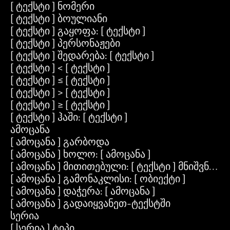
[ ტექსტი ] ნომერი
[ ტექსტი ] ბოულიანი
[ ტექსტი ] გაყოფა: [ ტექსტი ]
[ ტექსტი ] პერსონაჟები
[ ტექსტი ] შედარება: [ ტექსტი ]
[ ტექსტი ] < [ ტექსტი ]
[ ტექსტი ] ≤ [ ტექსტი ]
[ ტექსტი ] > [ ტექსტი ]
[ ტექსტი ] ≥ [ ტექსტი ]
[ ტექსტი ] ჰაში: [ ტექსტი ]
ამოცანა
[ ამოცანა ] გარბოდა
[ ამოცანა ] ხოლო: [ ამოცანა ]
[ ამოცანა ] მითითებული: [ ტექსტი ] მნიშვნელო
[ ამოცანა ] გამონაკლისი: [ ობიექტი ]
[ ამოცანა ] დაჭერა: [ ამოცანა ]
[ ამოცანა ] გადაიყვანეთ-ტექსტში
სერია
[ სერია ] ტიპი