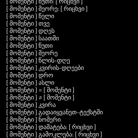
[ მომენტი ] წუთი: [ რიცხვი ]
[ მომენტი ] მეორე: [ რიცხვი ]
[ მომენტი ] წელი
[ მომენტი ] თვე
[ მომენტი ] დღეს
[ მომენტი ] საათში
[ მომენტი ] წუთი
[ მომენტი ] მეორე
[ მომენტი ] წლის-დღე
[ მომენტი ] კვირის-დღეები
[ მომენტი ] დრო
[ მომენტი ] ასლი
[ მომენტი ] = [ მომენტი ]
[ მომენტი ] ≠ [ მომენტი ]
[ მომენტი ] კვირა
[ მომენტი ] გადაიყვანეთ-ტექსტში
[ მომენტი ] ნომერი
[ მომენტი ] დამატება: [ რიცხვი ]
[ მომენტი ] გამოკლება: [ რიცხვი ]