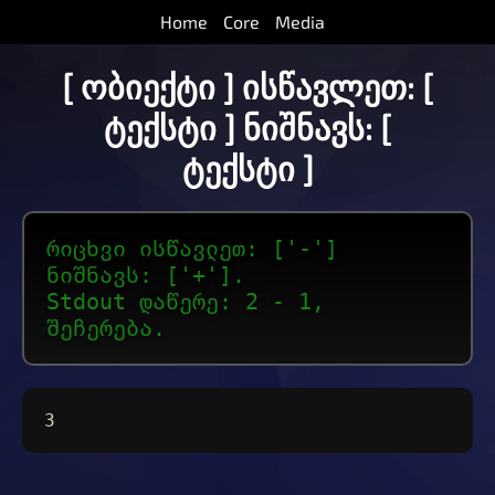
Home
Core
Media
[ ობიექტი ] ისწავლეთ: [
ტექსტი ] ნიშნავს: [
ტექსტი ]
რიცხვი ისწავლეთ: ['-']
ნიშნავს: ['+'].
Stdout დაწერე: 2 - 1,
შეჩერება.
3