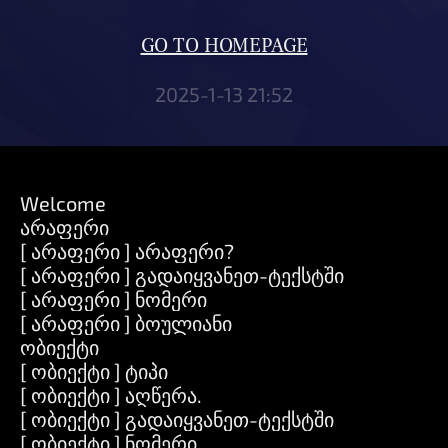
GO TO HOMEPAGE
2025-1-13 21:52
Welcome
არაფერი
[ არაფერი ] არაფერი?
[ არაფერი ] გადაიყვანეთ-ტექსტში
[ არაფერი ] ნომერი
[ არაფერი ] ბოულიანი
ობიექტი
[ ობიექტი ] ტიპი
[ ობიექტი ] აღწერა.
[ ობიექტი ] გადაიყვანეთ-ტექსტში
[ ობიექტი ] ნომერი