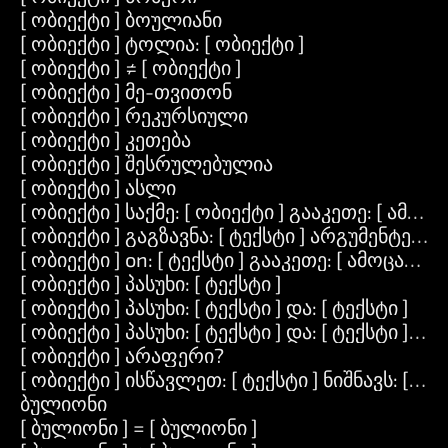
[ ობიექტი ] ბოულიანი
[ ობიექტი ] ტოლია: [ ობიექტი ]
[ ობიექტი ] ≠ [ ობიექტი ]
[ ობიექტი ] მე-თვითონ
[ ობიექტი ] რეკურსიული
[ ობიექტი ] კეთება
[ ობიექტი ] შესრულებულია
[ ობიექტი ] ასლი
[ ობიექტი ] საქმე: [ ობიექტი ] გააკეთე: [ ამოცა
[ ობიექტი ] გაგზავნა: [ ტექსტი ] არგუმენტები: [
[ ობიექტი ] on: [ ტექსტი ] გააკეთე: [ ამოცანა ]
[ ობიექტი ] პასუხი: [ ტექსტი ]
[ ობიექტი ] პასუხი: [ ტექსტი ] და: [ ტექსტი ]
[ ობიექტი ] პასუხი: [ ტექსტი ] და: [ ტექსტი ] და:
[ ობიექტი ] არაფერი?
[ ობიექტი ] ისწავლეთ: [ ტექსტი ] ნიშნავს: [ ტექ
ბულიონი
[ ბულიონი ] = [ ბულიონი ]