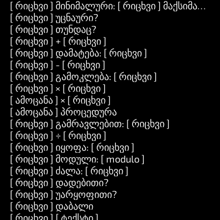
[ რიცხვი ] მინიმალური: [ რიცხვი ] მაქსიმალური
[ რიცხვი ] უცნაური?
[ რიცხვი ] თუნდაც?
[ რიცხვი ] + [ რიცხვი ]
[ რიცხვი ] დამატება: [ რიცხვი ]
[ რიცხვი ] - [ რიცხვი ]
[ რიცხვი ] გამოკლება: [ რიცხვი ]
[ რიცხვი ] × [ რიცხვი ]
[ ამოცანა ] × [ რიცხვი ]
[ ამოცანა ] პროცედურა
[ რიცხვი ] გამრავლებით: [ რიცხვი ]
[ რიცხვი ] ÷ [ რიცხვი ]
[ რიცხვი ] იყოფა: [ რიცხვი ]
[ რიცხვი ] მოდული: [ modulo ]
[ რიცხვი ] ძალა: [ რიცხვი ]
[ რიცხვი ] დადებითი?
[ რიცხვი ] უარყოფითი?
[ რიცხვი ] დაბალი
[ რიცხვი ] [ ტექსტი ]