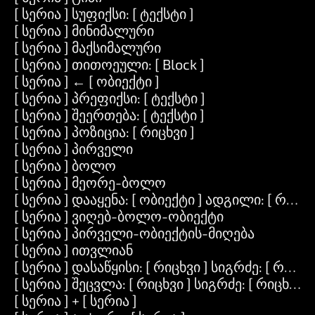
[ სერია ] სუფიქსი: [ ტექსტი ]
[ სერია ] მინიმალური
[ სერია ] მაქსიმალური
[ სერია ] თითოეული: [ Block ]
[ სერია ] ← [ ობიექტი ]
[ სერია ] პრეფიქსი: [ ტექსტი ]
[ სერია ] შეერთება: [ ტექსტი ]
[ სერია ] პოზიცია: [ რიცხვი ]
[ სერია ] პირველი
[ სერია ] ბოლო
[ სერია ] მეორე-ბოლო
[ სერია ] დააყენა: [ ობიექტი ] ადგილი: [ რიცხვ
[ სერია ] ვიღებ-ბოლო-ობიექტი
[ სერია ] პირველი-ობიექტის-მიღება
[ სერია ] ითვლიან
[ სერია ] დასაწყისი: [ რიცხვი ] სიგრძე: [ რიცხვ
[ სერია ] შეცვლა: [ რიცხვი ] სიგრძე: [ რიცხვი ]
[ სერია ] + [ სერია ]