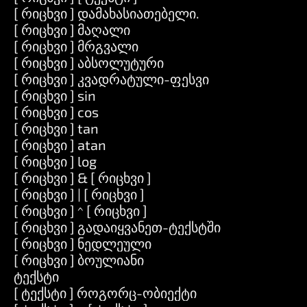
[ რიცხვი ] დამახასიათებელი.
[ რიცხვი ] მაღალი
[ რიცხვი ] მრგვალი
[ რიცხვი ] აბსოლუტური
[ რიცხვი ] კვადრატული-ფესვი
[ რიცხვი ] sin
[ რიცხვი ] cos
[ რიცხვი ] tan
[ რიცხვი ] atan
[ რიცხვი ] log
[ რიცხვი ] & [ რიცხვი ]
[ რიცხვი ] | [ რიცხვი ]
[ რიცხვი ] ^ [ რიცხვი ]
[ რიცხვი ] გადაიყვანეთ-ტექსტში
[ რიცხვი ] ნედლეული
[ რიცხვი ] ბოულიანი
ტექსტი
[ ტექსტი ] როგორც-ობიექტი