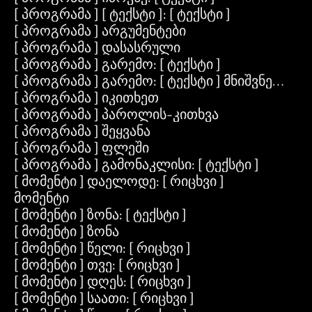
[ პროგრამა ] [ ტექსტი ]: [ ტექსტი ]
[ პროგრამა ] არგუმენტები
[ პროგრამა ] დასასრული
[ პროგრამა ] გარემო: [ ტექსტი ]
[ პროგრამა ] გარემო: [ ტექსტი ] მნიშვნელობა:
[ პროგრამა ] იკითხეთ
[ პროგრამა ] პაროლის-კითხვა
[ პროგრამა ] შეყვანა
[ პროგრამა ] ფლეში
[ პროგრამა ] გამონაკლისი: [ ტექსტი ]
[ მომენტი ] დაელოდე: [ რიცხვი ]
მომენტი
[ მომენტი ] ზონა: [ ტექსტი ]
[ მომენტი ] ზონა
[ მომენტი ] წელი: [ რიცხვი ]
[ მომენტი ] თვე: [ რიცხვი ]
[ მომენტი ] დღეს: [ რიცხვი ]
[ მომენტი ] საათი: [ რიცხვი ]