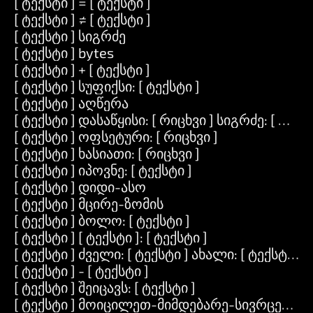
[ ტექსტი ] = [ ტექსტი ]
[ ტექსტი ] ≠ [ ტექსტი ]
[ ტექსტი ] სიგრძე
[ ტექსტი ] bytes
[ ტექსტი ] + [ ტექსტი ]
[ ტექსტი ] სუფიქსი: [ ტექსტი ]
[ ტექსტი ] აღწერა
[ ტექსტი ] დასაწყისი: [ რიცხვი ] სიგრძე: [ რიცხ
[ ტექსტი ] ოფსეტური: [ რიცხვი ]
[ ტექსტი ] ხასიათი: [ რიცხვი ]
[ ტექსტი ] იპოვნე: [ ტექსტი ]
[ ტექსტი ] დიდი-ასო
[ ტექსტი ] მცირე-ზომის
[ ტექსტი ] ბოლო: [ ტექსტი ]
[ ტექსტი ] [ ტექსტი ]: [ ტექსტი ]
[ ტექსტი ] ძველი: [ ტექსტი ] ახალი: [ ტექსტი ]
[ ტექსტი ] - [ ტექსტი ]
[ ტექსტი ] შეიცავს: [ ტექსტი ]
[ ტექსტი ] მოიცილეთ-მიმდებარე-სივრცეები