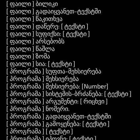
[ ფაილი ] ბილიკი
[ ფაილი ] გადაიყვანეთ-ტექსტში
[ ფაილი ] წაკითხვა
[ ფაილი ] დაწერე: [ ტექსტი ]
[ ფაილი ] სუფიქსი: [ ტექსტი ]
[ ფაილი ] არსებობს
[ ფაილი ] წაშლა
[ ფაილი ] ზომა
[ ფაილი ] სია: [ ტექსტი ]
[ პროგრამა ] სუფთა-მეხსიერება
[ პროგრამა ] მეხსიერება
[ პროგრამა ] მეხსიერება: [Number]
[ პროგრამა ] სისტემის-ბრძანება: [ ტექსტი ]
[ პროგრამა ] არგუმენტი: [ რიცხვი ]
[ პროგრამა ] ნომერი.
[ პროგრამა ] გადაიყვანეთ-ტექსტში
[ პროგრამა ] გამოყენება: [ ტექსტი ]
[ პროგრამა ] [ ტექსტი ]
[ პროგრამა ] იპოვნე: [ ტექსტი ]