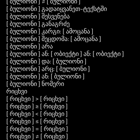
[ ბულიონი ] ≠ [ ბულიონი ]
[ ბულიონი ] გადაიყვანეთ-ტექსტში
[ ბულიონი ] შესვენება
[ ბულიონი ] განაგრძე
[ ბულიონი ] კარგი: [ ამოცანა ]
[ ბულიონი ] შეცდომა: [ ამოცანა ]
[ ბულიონი ] არა
[ ბულიონი ] ან: [ ობიექტი ] ან: [ ობიექტი ]
[ ბულიონი ] და: [ ბულიონი ]
[ ბულიონი ] არც: [ ბულიონი ]
[ ბულიონი ] ან: [ ბულიონი ]
[ ბულიონი ] ნომერი
რიცხვი
[ რიცხვი ] > [ რიცხვი ]
[ რიცხვი ] ≥ [ რიცხვი ]
[ რიცხვი ] < [ რიცხვი ]
[ რიცხვი ] ≤ [ რიცხვი ]
[ რიცხვი ] = [ რიცხვი ]
[ რიცხვი ] ≠ [ რიცხვი ]