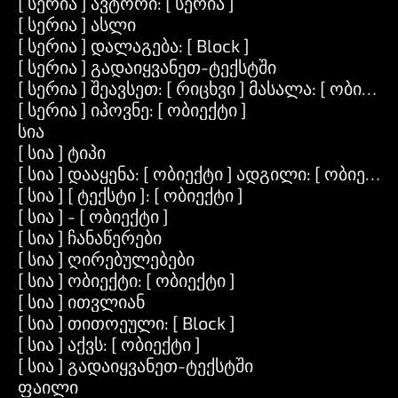
[ სერია ] ავტორი: [ სერია ]
[ სერია ] ასლი
[ სერია ] დალაგება: [ Block ]
[ სერია ] გადაიყვანეთ-ტექსტში
[ სერია ] შეავსეთ: [ რიცხვი ] მასალა: [ ობიექტი
[ სერია ] იპოვნე: [ ობიექტი ]
სია
[ სია ] ტიპი
[ სია ] დააყენა: [ ობიექტი ] ადგილი: [ ობიექტი 
[ სია ] [ ტექსტი ]: [ ობიექტი ]
[ სია ] - [ ობიექტი ]
[ სია ] ჩანაწერები
[ სია ] ღირებულებები
[ სია ] ობიექტი: [ ობიექტი ]
[ სია ] ითვლიან
[ სია ] თითოეული: [ Block ]
[ სია ] აქვს: [ ობიექტი ]
[ სია ] გადაიყვანეთ-ტექსტში
ფაილი