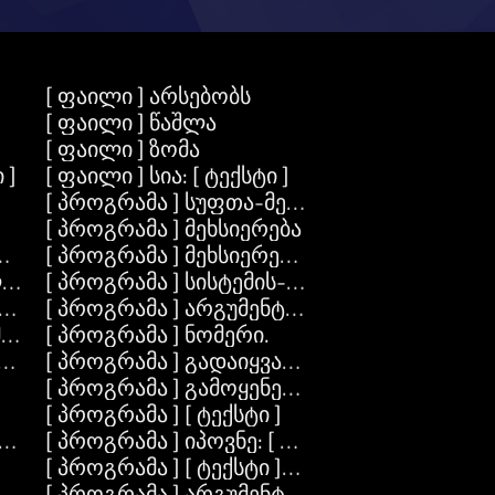
[ ფაილი ] არსებობს
[ ფაილი ] წაშლა
[ ფაილი ] ზომა
 ]
[ ფაილი ] სია: [ ტექსტი ]
[ პროგრამა ] სუფთა-მეხსიერება
[ პროგრამა ] მეხსიერება
ოცანა ]
[ პროგრამა ] მეხსიერება: [Number]
: [ ტექსტი ] მნიშვნელობა: [ ობიექტი ]
[ პროგრამა ] სისტემის-ბრძანება: [ ტექსტი ]
ი: [ ობიექტი ]
[ პროგრამა ] არგუმენტი: [ რიცხვი ]
მოცანა ]
[ პროგრამა ] ნომერი.
ეთ-ტექსტში
[ პროგრამა ] გადაიყვანეთ-ტექსტში
[ პროგრამა ] გამოყენება: [ ტექსტი ]
[ პროგრამა ] [ ტექსტი ]
სტი ]
[ პროგრამა ] იპოვნე: [ ტექსტი ]
[ პროგრამა ] [ ტექსტი ]: [ ტექსტი ]
[ პროგრამა ] არგუმენტები