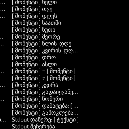
-ტექსტში
[ მომენტი ] წელი
ცხვი ] მასალა: [ ობიექტი ]
[ მომენტი ] თვე
ქტი ]
[ მომენტი ] დღეს
[ მომენტი ] საათში
[ მომენტი ] წუთი
ქტი ] ადგილი: [ ობიექტი ]
[ მომენტი ] მეორე
ქტი ]
[ მომენტი ] წლის-დღე
[ მომენტი ] კვირის-დღეები
[ მომენტი ] დრო
[ მომენტი ] ასლი
ტი ]
[ მომენტი ] = [ მომენტი ]
[ მომენტი ] ≠ [ მომენტი ]
ck ]
[ მომენტი ] კვირა
[ მომენტი ] გადაიყვანეთ-ტექსტში
ექსტში
[ მომენტი ] ნომერი
[ მომენტი ] დამატება: [ რიცხვი ]
[ მომენტი ] გამოკლება: [ რიცხვი ]
თ-ტექსტში
Stdout დაწერე: [ ტექსტი ]
Stdout შეჩერება