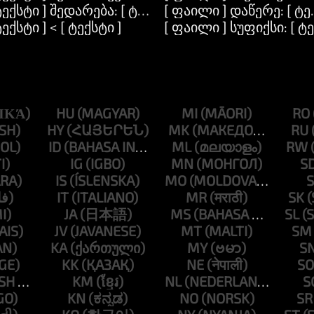
ტექსტი ] შედარება: [ ტექსტი ]
[ ფაილი ] დაწერე: [ ტე
ი ]
ტექსტი ] < [ ტექსტი ]
[ ფაილი ] სუფიქსი: [ ტე
HU
MI
RO
HY
MK
RU
ID
ML
RW
IG
MN
S
IS
MO
S
IT
MR
SK
JA
MS
SL
JV
MT
SM
KA
MY
S
KK
NE
SO
KM
NL
S
KN
NO
SR