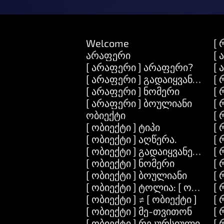
Welcome
[ 
არაფერი
[ 
[ არაფერი ] არაფერი?
[ 
[ არაფერი ] გადაიყვანეთ-ტე
[ 
[ არაფერი ] ნომერი
[ 
[ არაფერი ] ბოულიანი
[ 
ობიექტი
[ 
[ ობიექტი ] ტიპი
[ 
[ ობიექტი ] აღწერა.
[ 
[ ობიექტი ] გადაიყვანეთ-ტექ
[ 
[ ობიექტი ] ნომერი
[ 
[ ობიექტი ] ბოულიანი
[ 
[ ობიექტი ] ტოლია: [ ობიექტი 
[ 
[ ობიექტი ] ≠ [ ობიექტი ]
[ 
[ ობიექტი ] მე-თვითონ
[ 
[ ობიექტი ] რეკურსიული
[ 