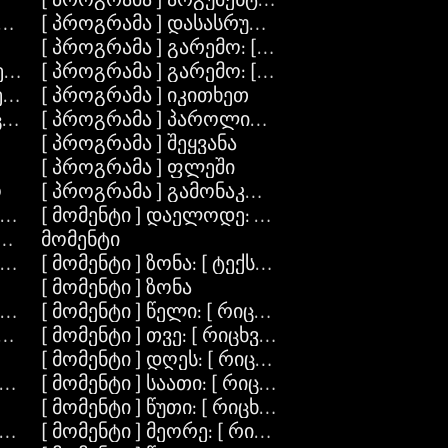
Block ]
[ პროგრამა ] დასასრული
[ პროგრამა ] გარემო: [ ტექსტი ]
ექსტი ]
[ პროგრამა ] გარემო: [ ტექსტი ] მნიშვნელობ
ექსტი ]
[ პროგრამა ] იკითხეთ
ხვი ]
[ პროგრამა ] პაროლის-კითხვა
[ პროგრამა ] შეყვანა
[ პროგრამა ] ფლეში
ო
[ პროგრამა ] გამონაკლისი: [ ტექსტი ]
იექტი ] ადგილი: [ რიცხვი ]
[ მომენტი ] დაელოდე: [ რიცხვი ]
-ობიექტი
მომენტი
იექტის-მიღება
[ მომენტი ] ზონა: [ ტექსტი ]
[ მომენტი ] ზონა
რიცხვი ] სიგრძე: [ რიცხვი ]
[ მომენტი ] წელი: [ რიცხვი ]
ხვი ] სიგრძე: [ რიცხვი ] ერთად: [ სერია ]
[ მომენტი ] თვე: [ რიცხვი ]
[ მომენტი ] დღეს: [ რიცხვი ]
ია ]
[ მომენტი ] საათი: [ რიცხვი ]
[ მომენტი ] წუთი: [ რიცხვი ]
lock ]
[ მომენტი ] მეორე: [ რიცხვი ]