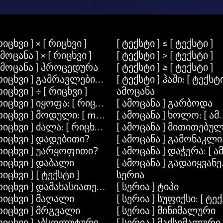
რიცხვი ] × [ რიცხვი ]
[ ტექსტი ] ≤ [ ტექსტი ]
ამოცანა ] × [ რიცხვი ]
[ ტექსტი ] > [ ტექსტი ]
ამოცანა ] პროცედურა
[ ტექსტი ] ≥ [ ტექსტი ]
ქსტში
რიცხვი ] გამრავლებით: [ რიცხვი ]
[ ტექსტი ] ჰაში: [ ტექსტი
რიცხვი ] ÷ [ რიცხვი ]
ამოცანა
რიცხვი ] იყოფა: [ რიცხვი ]
[ ამოცანა ] გარბოდა
რიცხვი ] მოდული: [ modulo ]
[ ამოცანა ] ხოლო: [ ამ
რიცხვი ] ძალა: [ რიცხვი ]
[ ამოცანა ] მითითებული
რიცხვი ] დადებითი?
[ ამოცანა ] გამონაკლის
სტში
რიცხვი ] უარყოფითი?
[ ამოცანა ] დაჭერა: [ ა
რიცხვი ] დაბალი
[ ამოცანა ] გადაიყვან
რიცხვი ] [ ტექსტი ]
სერია
]
რიცხვი ] დამახასიათებელი.
[ სერია ] ტიპი
რიცხვი ] მაღალი
[ სერია ] სუფიქსი: [ ტექ
რიცხვი ] მრგვალი
[ სერია ] მინიმალური
რიცხვი ] აბსოლუტური
[ სერია ] მაქსიმალური