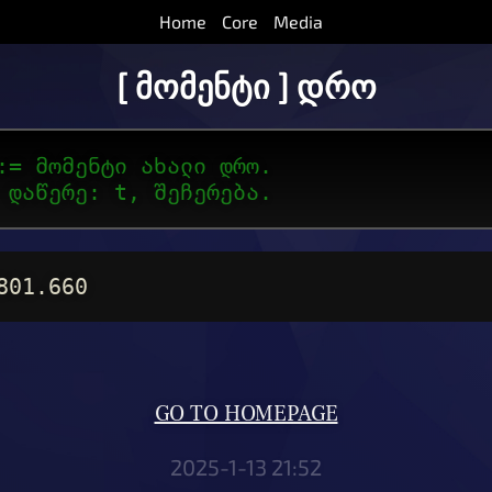
Home
Core
Media
[ მომენტი ] დრო
:= მომენტი ახალი დრო.
 დაწერე: t, შეჩერება.
801.660
GO TO HOMEPAGE
2025-1-13 21:52