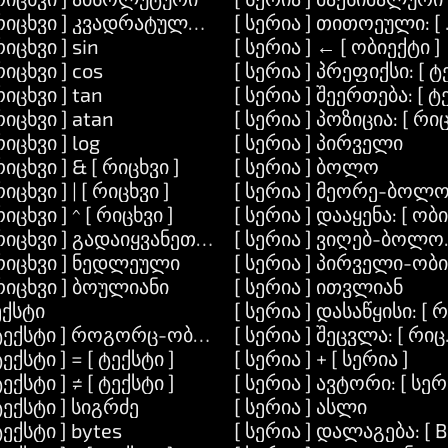
 რიცხვი ] კვადრატული-ფესვი
[ სერია ] თითოეული: [ 
რიცხვი ] sin
[ სერია ] ← [ ობიექტი ]
რიცხვი ] cos
[ სერია ] პრეფიქსი: [ ტ
 გააკეთე: [ ამოცანა ]
რიცხვი ] tan
[ სერია ] შეერთება: [ ტ
 ] არგუმენტები: [ სერია ]
რიცხვი ] atan
[ სერია ] პოზიცია: [ რიც
ეთე: [ ამოცანა ]
რიცხვი ] log
[ სერია ] პირველი
რიცხვი ] & [ რიცხვი ]
[ სერია ] ბოლო
და: [ ტექსტი ]
რიცხვი ] | [ რიცხვი ]
[ სერია ] მეორე-ბოლ
ა: [ ტექსტი ] და: [ ტექსტი ]
რიცხვი ] ^ [ რიცხვი ]
[ სერია ] დააყენა: [ ობ
რიცხვი ] გადაიყვანეთ-ტექსტში
[ სერია ] ვიღებ-ბოლო
 ] ნიშნავს: [ ტექსტი ]
 რიცხვი ] ნედლეული
[ სერია ] პირველი-ობ
რიცხვი ] ბოულიანი
[ სერია ] ითვლიან
ექსტი
[ სერია ] დასაწყისი: [ 
 ტექსტი ] როგორც-ობიექტი
[ სერია ] შეცვლა: [ რიც
ქსტში
ტექსტი ] = [ ტექსტი ]
[ სერია ] + [ სერია ]
ტექსტი ] ≠ [ ტექსტი ]
[ სერია ] ავტორი: [ სერ
ტექსტი ] სიგრძე
[ სერია ] ასლი
]
ტექსტი ] bytes
[ სერია ] დალაგება: [ B