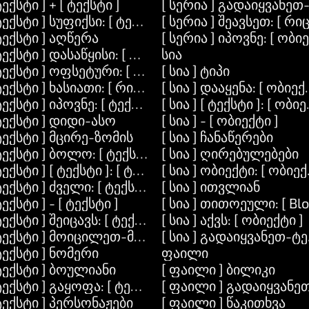
ა ]
ტექსტი ] + [ ტექსტი ]
[ სერია ] გადაიყვანეთ
ტექსტი ] სუფიქსი: [ ტექსტი ]
[ სერია ] შეავსეთ: [ რი
 [ ობიექტი ]
ტექსტი ] აღწერა
[ სერია ] იპოვნე: [ ობიე
ტექსტი ] დასაწყისი: [ რიცხვი ] სიგრძე: [ რიცხვი ]
სია
ტექსტი ] ოფსეტური: [ რიცხვი ]
[ სია ] ტიპი
ტექსტი ] ხასიათი: [ რიცხვი ]
[ სია ] დააყენა: [ ობიე
ტექსტი ] იპოვნე: [ ტექსტი ]
[ სია ] [ ტექსტი ]: [ ობიე
ტექსტი ] დიდი-ასო
[ სია ] - [ ობიექტი ]
ტექსტი ] მცირე-ზომის
[ სია ] ჩანაწერები
ტექსტი ] ბოლო: [ ტექსტი ]
[ სია ] ღირებულებები
ტექსტი ] [ ტექსტი ]: [ ტექსტი ]
[ სია ] ობიექტი: [ ობიექ
ტექსტი ] ძველი: [ ტექსტი ] ახალი: [ ტექსტი ]
[ სია ] ითვლიან
ტექსტი ] - [ ტექსტი ]
[ სია ] თითოეული: [ Blo
ტექსტი ] შეიცავს: [ ტექსტი ]
[ სია ] აქვს: [ ობიექტი ]
ვი ] მაქსიმალური: [ რიცხვი ]
 ტექსტი ] მოიცილეთ-მიმდებარე-სივრცეები
[ სია ] გადაიყვანეთ-ტ
ტექსტი ] ნომერი
ფაილი
ტექსტი ] ბოულიანი
[ ფაილი ] ბილიკი
ტექსტი ] გაყოფა: [ ტექსტი ]
[ ფაილი ] გადაიყვანე
]
ტექსტი ] პერსონაჟები
[ ფაილი ] წაკითხვა