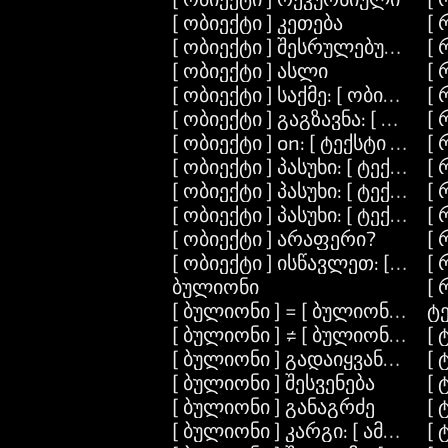
[ ობიექტი ] კეთება
[
[ ობიექტი ] შესრულებულია
[ 
[ ობიექტი ] ასლი
[ 
[ ობიექტი ] საქმე: [ ობიექტი ]
[ 
[ ობიექტი ] გაგზავნა: [ ტექსტი
[ 
[ ობიექტი ] on: [ ტექსტი ] გააკ
[ 
[ ობიექტი ] პასუხი: [ ტექსტი ]
[ 
[ ობიექტი ] პასუხი: [ ტექსტი ] 
[ 
[ ობიექტი ] პასუხი: [ ტექსტი ] დ
[ 
[ ობიექტი ] არაფერი?
[ 
[ ობიექტი ] ისწავლეთ: [ ტექსტი
[
ბულიონი
[ 
[ ბულიონი ] = [ ბულიონი ]
ტ
[ ბულიონი ] ≠ [ ბულიონი ]
[
[ ბულიონი ] გადაიყვანეთ-ტე
[ 
[ ბულიონი ] შესვენება
[ 
[ ბულიონი ] განაგრძე
[ 
[ ბულიონი ] კარგი: [ ამოცანა 
[ 