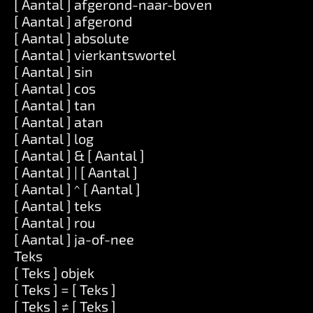
[ Aantal ] afgerond-naar-boven
[ Aantal ] afgerond
[ Aantal ] absolute
[ Aantal ] vierkantswortel
[ Aantal ] sin
[ Aantal ] cos
[ Aantal ] tan
[ Aantal ] atan
[ Aantal ] log
[ Aantal ] & [ Aantal ]
[ Aantal ] | [ Aantal ]
[ Aantal ] ^ [ Aantal ]
[ Aantal ] teks
[ Aantal ] rou
[ Aantal ] ja-of-nee
Teks
[ Teks ] objek
[ Teks ] = [ Teks ]
[ Teks ] ≠ [ Teks ]