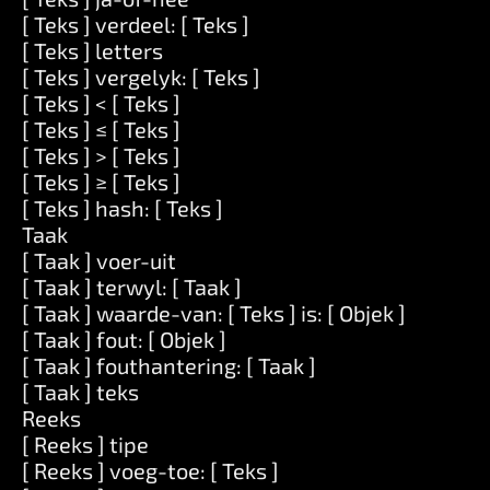
[ Teks ] verdeel: [ Teks ]
[ Teks ] letters
[ Teks ] vergelyk: [ Teks ]
[ Teks ] < [ Teks ]
[ Teks ] ≤ [ Teks ]
[ Teks ] > [ Teks ]
[ Teks ] ≥ [ Teks ]
[ Teks ] hash: [ Teks ]
Taak
[ Taak ] voer-uit
[ Taak ] terwyl: [ Taak ]
[ Taak ] waarde-van: [ Teks ] is: [ Objek ]
[ Taak ] fout: [ Objek ]
[ Taak ] fouthantering: [ Taak ]
[ Taak ] teks
Reeks
[ Reeks ] tipe
[ Reeks ] voeg-toe: [ Teks ]