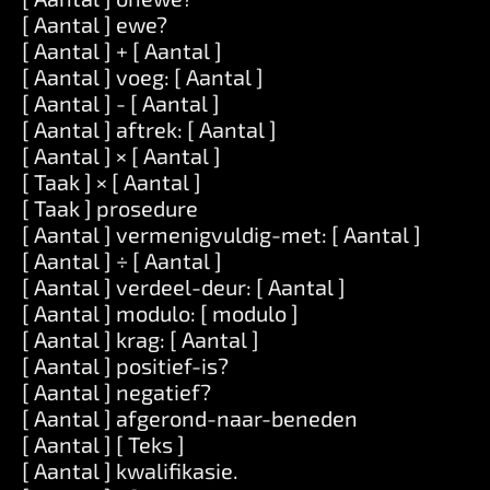
[ Aantal ] ewe?
[ Aantal ] + [ Aantal ]
[ Aantal ] voeg: [ Aantal ]
[ Aantal ] - [ Aantal ]
[ Aantal ] aftrek: [ Aantal ]
[ Aantal ] × [ Aantal ]
[ Taak ] × [ Aantal ]
[ Taak ] prosedure
[ Aantal ] vermenigvuldig-met: [ Aantal ]
[ Aantal ] ÷ [ Aantal ]
[ Aantal ] verdeel-deur: [ Aantal ]
[ Aantal ] modulo: [ modulo ]
[ Aantal ] krag: [ Aantal ]
[ Aantal ] positief-is?
[ Aantal ] negatief?
[ Aantal ] afgerond-naar-beneden
[ Aantal ] [ Teks ]
[ Aantal ] kwalifikasie.