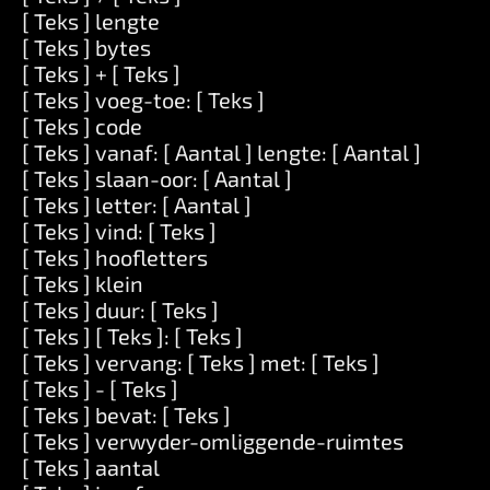
[ Teks ] lengte
[ Teks ] bytes
[ Teks ] + [ Teks ]
[ Teks ] voeg-toe: [ Teks ]
[ Teks ] code
[ Teks ] vanaf: [ Aantal ] lengte: [ Aantal ]
[ Teks ] slaan-oor: [ Aantal ]
[ Teks ] letter: [ Aantal ]
[ Teks ] vind: [ Teks ]
[ Teks ] hoofletters
[ Teks ] klein
[ Teks ] duur: [ Teks ]
[ Teks ] [ Teks ]: [ Teks ]
[ Teks ] vervang: [ Teks ] met: [ Teks ]
[ Teks ] - [ Teks ]
[ Teks ] bevat: [ Teks ]
[ Teks ] verwyder-omliggende-ruimtes
[ Teks ] aantal