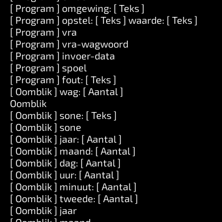
[ Program ] omgewing: [ Teks ]
[ Program ] opstel: [ Teks ] waarde: [ Teks ]
[ Program ] vra
[ Program ] vra-wagwoord
[ Program ] invoer-data
[ Program ] spoel
[ Program ] fout: [ Teks ]
[ Oomblik ] wag: [ Aantal ]
Oomblik
[ Oomblik ] sone: [ Teks ]
[ Oomblik ] sone
[ Oomblik ] jaar: [ Aantal ]
[ Oomblik ] maand: [ Aantal ]
[ Oomblik ] dag: [ Aantal ]
[ Oomblik ] uur: [ Aantal ]
[ Oomblik ] minuut: [ Aantal ]
[ Oomblik ] tweede: [ Aantal ]
[ Oomblik ] jaar