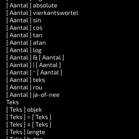
[ Aantal ] absolute
[ Aantal ] vierkantswortel
[ Aantal ] sin
[ Aantal ] cos
[ Aantal ] tan
[ Aantal ] atan
[ Aantal ] log
[ Aantal ] & [ Aantal ]
[ Aantal ] | [ Aantal ]
[ Aantal ] ^ [ Aantal ]
[ Aantal ] teks
[ Aantal ] rou
[ Aantal ] ja-of-nee
Teks
[ Teks ] objek
[ Teks ] = [ Teks ]
[ Teks ] ≠ [ Teks ]
[ Teks ] lengte