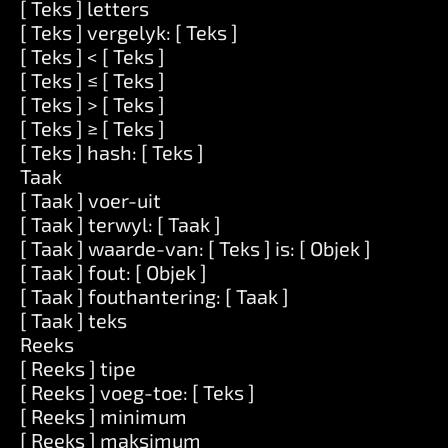
[ Teks ] letters
[ Teks ] vergelyk: [ Teks ]
[ Teks ] < [ Teks ]
[ Teks ] ≤ [ Teks ]
[ Teks ] > [ Teks ]
[ Teks ] ≥ [ Teks ]
[ Teks ] hash: [ Teks ]
Taak
[ Taak ] voer-uit
[ Taak ] terwyl: [ Taak ]
[ Taak ] waarde-van: [ Teks ] is: [ Objek ]
[ Taak ] fout: [ Objek ]
[ Taak ] fouthantering: [ Taak ]
[ Taak ] teks
Reeks
[ Reeks ] tipe
[ Reeks ] voeg-toe: [ Teks ]
[ Reeks ] minimum
[ Reeks ] maksimum