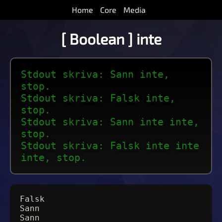
Home
Core
Media
[ Boolean ] inte
Stdout skriva: Sann inte,
stop.
Stdout skriva: Falsk inte,
stop.
Stdout skriva: Sann inte inte,
stop.
Stdout skriva: Falsk inte inte
inte, stop.
Falsk
Sann
Sann