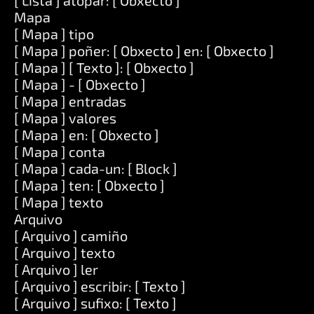
[ Lista ] atopar: [ Obxecto ]
Mapa
[ Mapa ] tipo
[ Mapa ] poñer: [ Obxecto ] en: [ Obxecto ]
[ Mapa ] [ Texto ]: [ Obxecto ]
[ Mapa ] - [ Obxecto ]
[ Mapa ] entradas
[ Mapa ] valores
[ Mapa ] en: [ Obxecto ]
[ Mapa ] conta
[ Mapa ] cada-un: [ Block ]
[ Mapa ] ten: [ Obxecto ]
[ Mapa ] texto
Arquivo
[ Arquivo ] camiño
[ Arquivo ] texto
[ Arquivo ] ler
[ Arquivo ] escribir: [ Texto ]
[ Arquivo ] sufixo: [ Texto ]