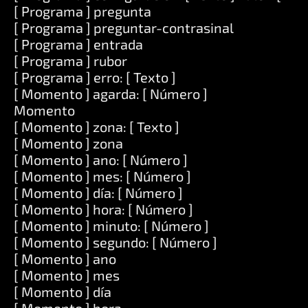
[ Programa ] pregunta
[ Programa ] preguntar-contrasinal
[ Programa ] entrada
[ Programa ] rubor
[ Programa ] erro: [ Texto ]
[ Momento ] agarda: [ Número ]
Momento
[ Momento ] zona: [ Texto ]
[ Momento ] zona
[ Momento ] ano: [ Número ]
[ Momento ] mes: [ Número ]
[ Momento ] día: [ Número ]
[ Momento ] hora: [ Número ]
[ Momento ] minuto: [ Número ]
[ Momento ] segundo: [ Número ]
[ Momento ] ano
[ Momento ] mes
[ Momento ] día