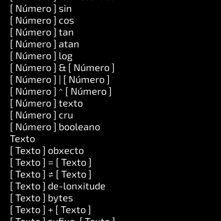
[ Número ] sin
[ Número ] cos
[ Número ] tan
[ Número ] atan
[ Número ] log
[ Número ] & [ Número ]
[ Número ] | [ Número ]
[ Número ] ^ [ Número ]
[ Número ] texto
[ Número ] cru
[ Número ] booleano
Texto
[ Texto ] obxecto
[ Texto ] = [ Texto ]
[ Texto ] ≠ [ Texto ]
[ Texto ] de-lonxitude
[ Texto ] bytes
[ Texto ] + [ Texto ]