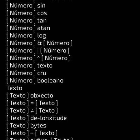
[ Número ] sin
[ Número ] cos
[ Número ] tan
[ Número ] atan
[ Número ] log
[ Número ] & [ Número ]
[ Número ] | [ Número ]
[ Número ] ^ [ Número ]
[ Número ] texto
[ Número ] cru
[ Número ] booleano
Texto
[ Texto ] obxecto
[ Texto ] = [ Texto ]
[ Texto ] ≠ [ Texto ]
[ Texto ] de-lonxitude
[ Texto ] bytes
[ Texto ] + [ Texto ]