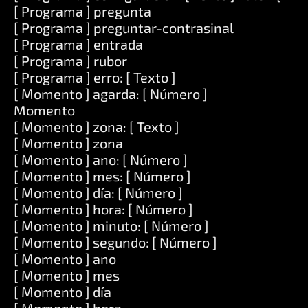
[ Programa ] pregunta
[ Programa ] preguntar-contrasinal
[ Programa ] entrada
[ Programa ] rubor
[ Programa ] erro: [ Texto ]
[ Momento ] agarda: [ Número ]
Momento
[ Momento ] zona: [ Texto ]
[ Momento ] zona
[ Momento ] ano: [ Número ]
[ Momento ] mes: [ Número ]
[ Momento ] día: [ Número ]
[ Momento ] hora: [ Número ]
[ Momento ] minuto: [ Número ]
[ Momento ] segundo: [ Número ]
[ Momento ] ano
[ Momento ] mes
[ Momento ] día