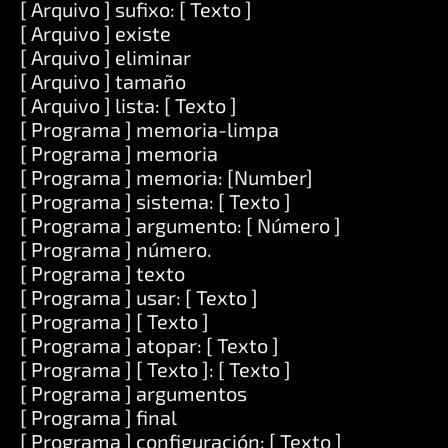
[ Arquivo ] sufixo: [ Texto ]
[ Arquivo ] existe
[ Arquivo ] eliminar
[ Arquivo ] tamaño
[ Arquivo ] lista: [ Texto ]
[ Programa ] memoria-limpa
[ Programa ] memoria
[ Programa ] memoria: [Number]
[ Programa ] sistema: [ Texto ]
[ Programa ] argumento: [ Número ]
[ Programa ] número.
[ Programa ] texto
[ Programa ] usar: [ Texto ]
[ Programa ] [ Texto ]
[ Programa ] atopar: [ Texto ]
[ Programa ] [ Texto ]: [ Texto ]
[ Programa ] argumentos
[ Programa ] final
[ Programa ] configuración: [ Texto ]