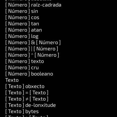
[ Número ] raíz-cadrada
[ Número ] sin
[ Número ] cos
[ Número ] tan
[ Número ] atan
[ Número ] log
[ Número ] & [ Número ]
[ Número ] | [ Número ]
[ Número ] ^ [ Número ]
[ Número ] texto
[ Número ] cru
[ Número ] booleano
Texto
[ Texto ] obxecto
[ Texto ] = [ Texto ]
[ Texto ] ≠ [ Texto ]
[ Texto ] de-lonxitude
[ Texto ] bytes