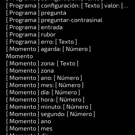
[ Programa ] configuración: [ Texto ] valor: [ Tex
[ Programa ] pregunta
[ Programa ] preguntar-contrasinal
[ Programa ] entrada
[ Programa ] rubor
[ Programa ] erro: [ Texto ]
[ Momento ] agarda: [ Número ]
Momento
[ Momento ] zona: [ Texto ]
[ Momento ] zona
[ Momento ] ano: [ Número ]
[ Momento ] mes: [ Número ]
[ Momento ] día: [ Número ]
[ Momento ] hora: [ Número ]
[ Momento ] minuto: [ Número ]
[ Momento ] segundo: [ Número ]
[ Momento ] ano
[ Momento ] mes