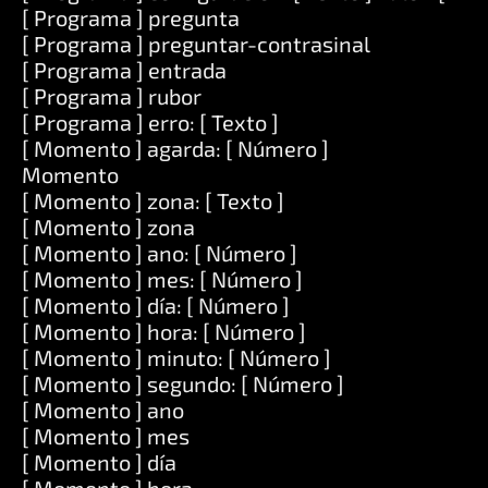
[ Programa ] pregunta
[ Programa ] preguntar-contrasinal
[ Programa ] entrada
[ Programa ] rubor
[ Programa ] erro: [ Texto ]
[ Momento ] agarda: [ Número ]
Momento
[ Momento ] zona: [ Texto ]
[ Momento ] zona
[ Momento ] ano: [ Número ]
[ Momento ] mes: [ Número ]
[ Momento ] día: [ Número ]
[ Momento ] hora: [ Número ]
[ Momento ] minuto: [ Número ]
[ Momento ] segundo: [ Número ]
[ Momento ] ano
[ Momento ] mes
[ Momento ] día