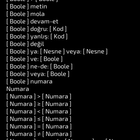
[ Boole ] metin
[ Boole ] mola
[ Boole ] devam-et
[ Boole ] doğru: [ Kod ]
[ Boole ] yanlış: [ Kod ]
[ Boole ] değil
[ Boole ] ya: [ Nesne ] veya: [ Nesne ]
[ Boole ] ve: [ Boole ]
[ Boole ] ne-de: [ Boole ]
[ Boole ] veya: [ Boole ]
[ Boole ] numara
Numara
[ Numara ] > [ Numara ]
[ Numara ] ≥ [ Numara ]
[ Numara ] < [ Numara ]
[ Numara ] ≤ [ Numara ]
[ Numara ] = [ Numara ]
[ Numara ] ≠ [ Numara ]