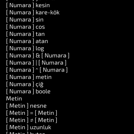
[ Numara ] kesin
[ Numara ] kare-kök
[ Numara ] sin
[ Numara ] cos
[ Numara ] tan
[ Numara ] atan
[ Numara ] log
[ Numara ] & [ Numara ]
[ Numara ] | [ Numara ]
[ Numara ] ^ [ Numara ]
[ Numara ] metin
[ Numara ] çiğ
[ Numara ] boole
Metin
[ Metin ] nesne
[ Metin ] = [ Metin ]
[ Metin ] ≠ [ Metin ]
[ Metin ] uzunluk