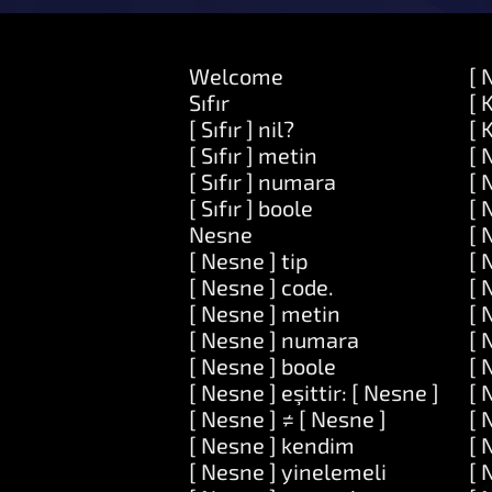
Welcome
[ 
Sıfır
[ 
[ Sıfır ] nil?
[ 
[ Sıfır ] metin
[ 
[ Sıfır ] numara
[ 
[ Sıfır ] boole
[ 
Nesne
[ 
[ Nesne ] tip
[ 
[ Nesne ] code.
[ 
[ Nesne ] metin
[ 
[ Nesne ] numara
[ 
[ Nesne ] boole
[ 
[ Nesne ] eşittir: [ Nesne ]
[ 
[ Nesne ] ≠ [ Nesne ]
[ 
[ Nesne ] kendim
[ 
[ Nesne ] yinelemeli
[ 