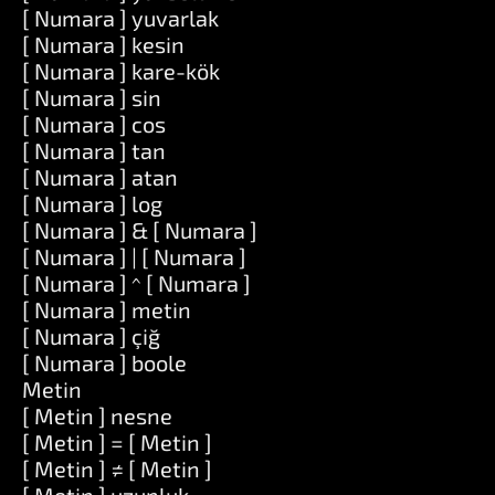
[ Numara ] yuvarlak
[ Numara ] kesin
[ Numara ] kare-kök
[ Numara ] sin
[ Numara ] cos
[ Numara ] tan
[ Numara ] atan
[ Numara ] log
[ Numara ] & [ Numara ]
[ Numara ] | [ Numara ]
[ Numara ] ^ [ Numara ]
[ Numara ] metin
[ Numara ] çiğ
[ Numara ] boole
Metin
[ Metin ] nesne
[ Metin ] = [ Metin ]
[ Metin ] ≠ [ Metin ]