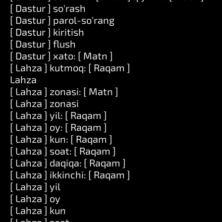
[ Dastur ] so'rash
[ Dastur ] parol-so'rang
[ Dastur ] kiritish
[ Dastur ] flush
[ Dastur ] xato: [ Matn ]
[ Lahza ] kutmoq: [ Raqam ]
Lahza
[ Lahza ] zonasi: [ Matn ]
[ Lahza ] zonasi
[ Lahza ] yil: [ Raqam ]
[ Lahza ] oy: [ Raqam ]
[ Lahza ] kun: [ Raqam ]
[ Lahza ] soat: [ Raqam ]
[ Lahza ] daqiqa: [ Raqam ]
[ Lahza ] ikkinchi: [ Raqam ]
[ Lahza ] yil
[ Lahza ] oy
[ Lahza ] kun