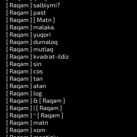
[ Raqam ] salbiymi?
[ Raqam ] past
[ Raqam ] [ Matn ]
[ Raqam ] malaka.
[ Raqam ] yuqori
[ Raqam ] dumaloq
[ Raqam ] mutlaq
[ Raqam ] kvadrat-ildiz
[ Raqam ] sin
[ Raqam ] cos
[ Raqam ] tan
[ Raqam ] atan
[ Raqam ] log
[ Raqam ] & [ Raqam ]
[ Raqam ] | [ Raqam ]
[ Raqam ] ^ [ Raqam ]
[ Raqam ] matn
[ Raqam ] xom