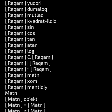
[ Raqam ] yuqori
[ Raqam ] dumaloq
[ Raqam ] mutlaq
[ Raqam ] kvadrat-ildiz
[ Raqam ] sin
[ Raqam ] cos
[ Raqam ] tan
[ Raqam ] atan
[ Raqam ] log
[ Raqam ] & [ Raqam ]
[ Raqam ] | [ Raqam ]
[ Raqam ] ^ [ Raqam ]
[ Raqam ] matn
[ Raqam ] xom
[ Raqam ] mantiqiy
Matn
[ Matn ] ob'ekt
[ Matn ] = [ Matn ]
[ Matn ] ≠ [ Matn ]