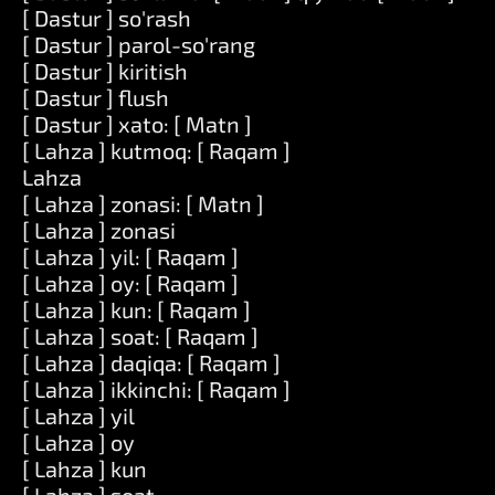
[ Dastur ] so'rash
[ Dastur ] parol-so'rang
[ Dastur ] kiritish
[ Dastur ] flush
[ Dastur ] xato: [ Matn ]
[ Lahza ] kutmoq: [ Raqam ]
Lahza
[ Lahza ] zonasi: [ Matn ]
[ Lahza ] zonasi
[ Lahza ] yil: [ Raqam ]
[ Lahza ] oy: [ Raqam ]
[ Lahza ] kun: [ Raqam ]
[ Lahza ] soat: [ Raqam ]
[ Lahza ] daqiqa: [ Raqam ]
[ Lahza ] ikkinchi: [ Raqam ]
[ Lahza ] yil
[ Lahza ] oy
[ Lahza ] kun