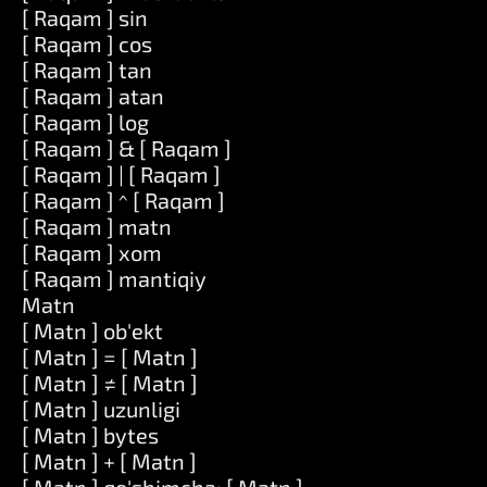
[ Raqam ] sin
[ Raqam ] cos
[ Raqam ] tan
[ Raqam ] atan
[ Raqam ] log
[ Raqam ] & [ Raqam ]
[ Raqam ] | [ Raqam ]
[ Raqam ] ^ [ Raqam ]
[ Raqam ] matn
[ Raqam ] xom
[ Raqam ] mantiqiy
Matn
[ Matn ] ob'ekt
[ Matn ] = [ Matn ]
[ Matn ] ≠ [ Matn ]
[ Matn ] uzunligi
[ Matn ] bytes
[ Matn ] + [ Matn ]