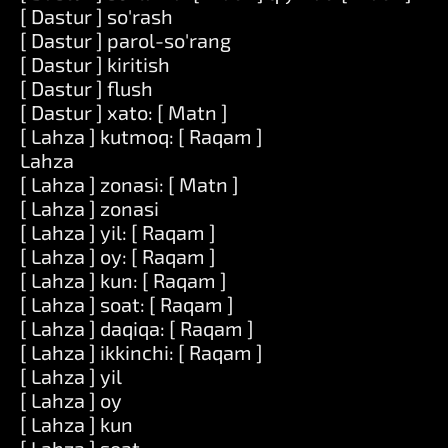
[ Dastur ] so'rash
[ Dastur ] parol-so'rang
[ Dastur ] kiritish
[ Dastur ] flush
[ Dastur ] xato: [ Matn ]
[ Lahza ] kutmoq: [ Raqam ]
Lahza
[ Lahza ] zonasi: [ Matn ]
[ Lahza ] zonasi
[ Lahza ] yil: [ Raqam ]
[ Lahza ] oy: [ Raqam ]
[ Lahza ] kun: [ Raqam ]
[ Lahza ] soat: [ Raqam ]
[ Lahza ] daqiqa: [ Raqam ]
[ Lahza ] ikkinchi: [ Raqam ]
[ Lahza ] yil
[ Lahza ] oy
[ Lahza ] kun